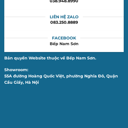
038.948.8990
LIÊN HỆ ZALO
083.250.8889
FACEBOOK
Bếp Nam Sơn
Bản quyền Website thuộc về Bếp Nam Sơn.
Showroom:
55A đường Hoàng Quốc Việt, phường Nghĩa Đô, Quận
Cầu Giấy, Hà Nội