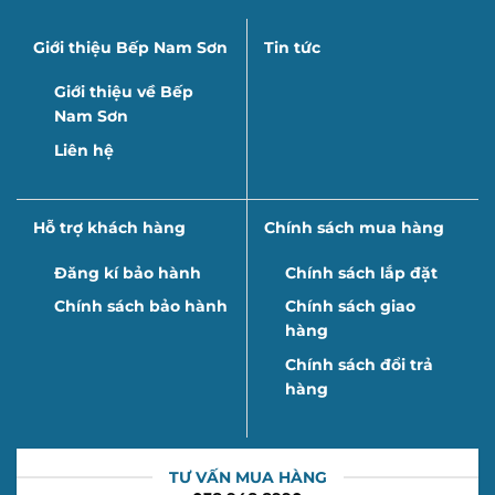
Giới thiệu Bếp Nam Sơn
Tin tức
Giới thiệu về Bếp
Nam Sơn
Liên hệ
Hỗ trợ khách hàng
Chính sách mua hàng
Đăng kí bảo hành
Chính sách lắp đặt
Chính sách bảo hành
Chính sách giao
hàng
Chính sách đổi trả
hàng
TƯ VẤN MUA HÀNG