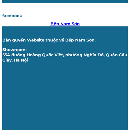
facebook
Bếp Nam Sơn
Bản quyền Website thuộc về Bếp Nam Sơn.
Showroom:
55A đường Hoàng Quốc Việt, phường Nghĩa Đô, Quận Cầu
Giấy, Hà Nội