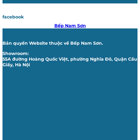
facebook
Bếp Nam Sơn
Bản quyền Website thuộc về Bếp Nam Sơn.
Showroom:
55A đường Hoàng Quốc Việt, phường Nghĩa Đô, Quận Cầu
Giấy, Hà Nội