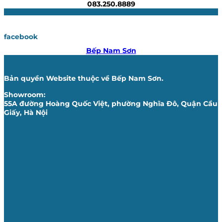
083.250.8889
facebook
Bếp Nam Sơn
Bản quyền Website thuộc về Bếp Nam Sơn.
Showroom:
55A đường Hoàng Quốc Việt, phường Nghĩa Đô, Quận Cầu
Giấy, Hà Nội