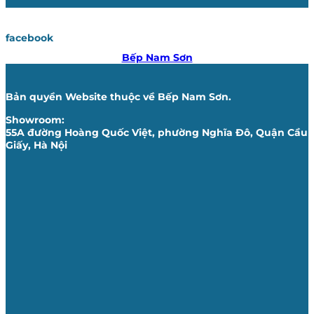
facebook
Bếp Nam Sơn
Bản quyền Website thuộc về Bếp Nam Sơn.
Showroom:
55A đường Hoàng Quốc Việt, phường Nghĩa Đô, Quận Cầu
Giấy, Hà Nội