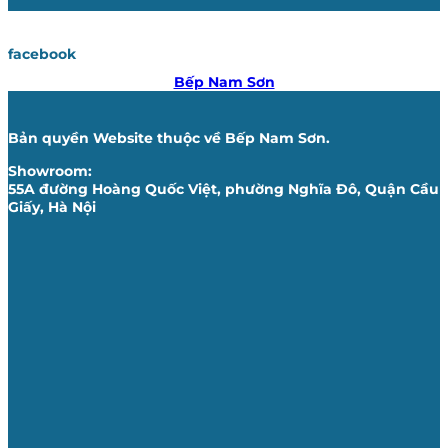
facebook
Bếp Nam Sơn
Bản quyền Website thuộc về Bếp Nam Sơn.
Showroom:
55A đường Hoàng Quốc Việt, phường Nghĩa Đô, Quận Cầu
Giấy, Hà Nội