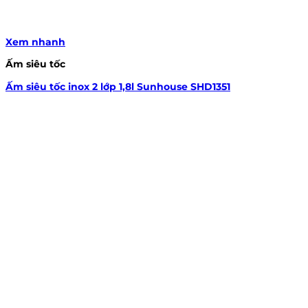
Xem nhanh
Ấm siêu tốc
Ấm siêu tốc inox 2 lớp 1,8l Sunhouse SHD1351