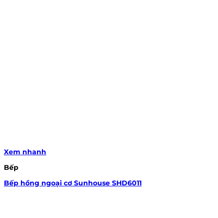
Xem nhanh
Bếp
Bếp hồng ngoại cơ Sunhouse SHD6011