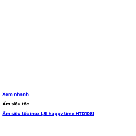
Xem nhanh
Ấm siêu tốc
Ấm siêu tốc inox 1,8l happy time HTD1081