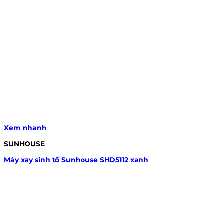
Xem nhanh
SUNHOUSE
Máy xay sinh tố Sunhouse SHD5112 xanh