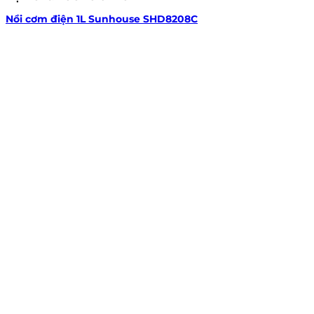
Nồi cơm điện 1L Sunhouse SHD8208C