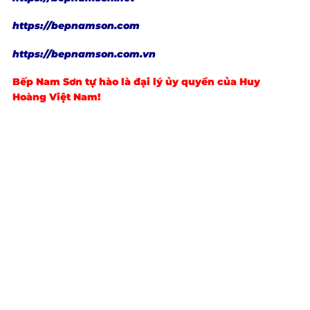
https://bepnamson.com
https://bepnamson.com.vn
Bếp Nam Sơn tự hào là đại lý ủy quyền của
Huy
Hoàng
Việt Nam!