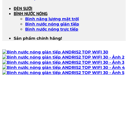
ĐÈN SƯỞI
BÌNH NƯỚC NÓNG
Bình năng lượng mặt trời
Bình nước nóng gián tiếp
Bình nước nóng trực tiếp
Sản phẩm chính hãng!