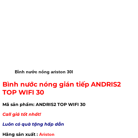
Bình nước nóng ariston 30l
Bình nước nóng gián tiếp ANDRIS2
TOP WIFI 30
Mã sản phẩm: ANDRIS2 TOP WIFI 30
Call giá tốt nhất!
Luôn có quà tặng hấp dẫn
Hãng sản xuất :
Ariston