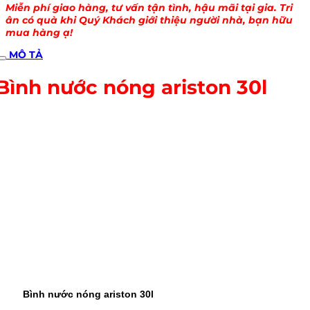
Miễn phí giao hàng, tư vấn tận tình, hậu mãi tại gia. Tri
ân có quà khi Quý Khách giới thiệu người nhà, bạn hữu
mua hàng ạ!
MÔ TẢ
Bình nước nóng ariston 30l
Bình nước nóng ariston 30l