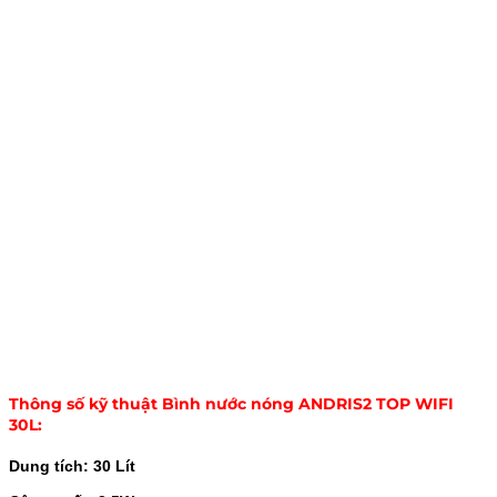
Thông số kỹ thuật Bình nước nóng ANDRIS2 TOP WIFI
30L:
Dung tích: 30 Lít