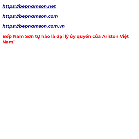
https://bepnamson.net
https://bepnamson.com
https://bepnamson.com.vn
Bếp Nam Sơn tự hào là đại lý ủy quyền của Ariston Việt
Nam!