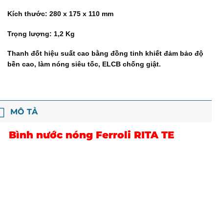
Kích thước: 280 x 175 x 110 mm
Trọng lượng: 1,2 Kg
Thanh đốt hiệu suất cao bằng đồng tinh khiết đảm bảo độ
bền cao, làm nóng siêu tốc, ELCB chống giật.
MÔ TẢ
Bình nước nóng Ferroli RITA TE