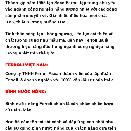
Thành lập năm 1955 tập đoàn Ferroli tập trung chủ yếu
vào ngành công nghiệp năng lương nhiệt với các dòng
sản phẩm chuyên về: Gia nhiệt, điều hòa, môi chất
lạnh, thiết bị trong buồng tắm…
Tinh thần sáng tạo không ngừng, liên tục cải thiện về
chất lượng cũng như mẫu mã, đến nay Ferroli đã là
thương hiệu hàng đầu trong ngành công nghiệp năng
lượng nhiệt trên thế giới.
FERROLI VIỆT NAM:
Công ty TNHH Ferroli Asean thành viên của tập đoàn
Ferroli là doanh nghiệp với 100% vốn đầu tư của Italia.
BÌNH NƯỚC NÓNG:
Bình nước nóng Ferroli chính là sản phẩm chiến lược
của tập đoàn.
Hơn 55 năm tồn tại sát cánh và đáp ứng cao nhất nhu
cầu sử dụng bình nước nóng của khách hàng dựa trên