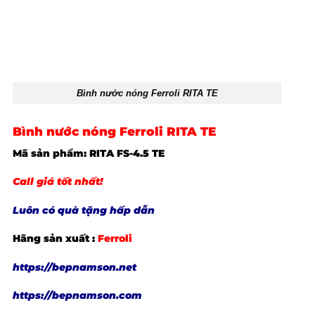
Bình nước nóng Ferroli RITA TE
Bình nước nóng Ferroli RITA TE
Mã sản phẩm: RITA FS-4.5 TE
Call giá tốt nhất!
Luôn có quà tặng hấp dẫn
Hãng sản xuất :
Ferroli
https://bepnamson.net
https://bepnamson.com