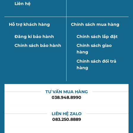
Liên hệ
Hỗ trợ khách hàng
Chính sách mua hàng
Đăng kí bảo hành
Chính sách lắp đặt
Chính sách bảo hành
Chính sách giao
hàng
Chính sách đổi trả
hàng
TƯ VẤN MUA HÀNG
038.948.8990
LIÊN HỆ ZALO
083.250.8889