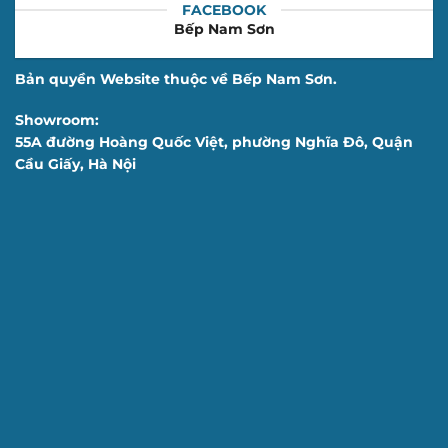
FACEBOOK
Bếp Nam Sơn
Bản quyền Website thuộc về Bếp Nam Sơn.
Showroom:
55A đường Hoàng Quốc Việt, phường Nghĩa Đô, Quận
Cầu Giấy, Hà Nội