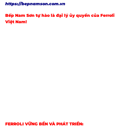
https://bepnamson.com.vn
Bếp Nam Sơn tự hào là đại lý ủy quyền của Ferroli
Việt Nam!
FERROLI VỮNG BỀN VÀ PHÁT TRIỂN: