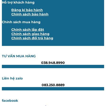
Hỗ trợ khách hàng
Đăng kí bảo hành
Chính sách bảo hành
Chính sách mua hàng
Chính sách lắp đặt
Chính sách giao hàng
Chính sách đổi trả hàng
TƯ VẤN MUA HÀNG
038.948.8990
Liên hệ zalo
083.250.8889
facebook