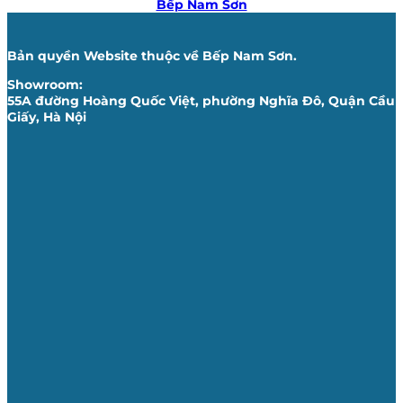
Bếp Nam Sơn
Bản quyền Website thuộc về Bếp Nam Sơn.
Showroom:
55A đường Hoàng Quốc Việt, phường Nghĩa Đô, Quận Cầu
Giấy, Hà Nội