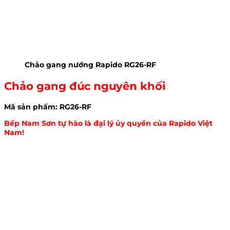
Chảo gang nướng Rapido RG26-RF
Chảo gang đúc nguyên khối
Mã sản phẩm: RG26-RF
Bếp Nam Sơn tự hào là đại lý ủy quyền của Rapido Việt
Nam!