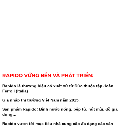
RAPIDO VỮNG BỀN VÀ PHÁT TRIỂN:
Rapido là thương hiệu có xuất xứ từ Đức thuộc tập đoàn
Ferroli (Italia)
Gia nhập thị trường Việt Nam năm 2015.
Sản phẩm Rapido: Bình nước nóng, bếp từ, hút mùi, đồ gia
dụng…
Rapido vươn tới mục tiêu nhà cung cấp đa dạng các sản