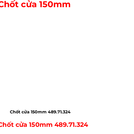
Chốt cửa 150mm
Chốt cửa 150mm 489.71.324
Chốt cửa 150mm 489.71.324