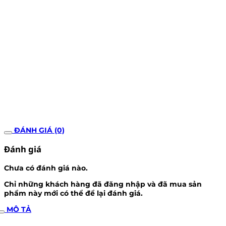
ĐÁNH GIÁ (0)
Đánh giá
Chưa có đánh giá nào.
Chỉ những khách hàng đã đăng nhập và đã mua sản
phẩm này mới có thể để lại đánh giá.
MÔ TẢ