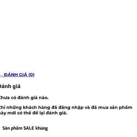
ĐÁNH GIÁ (0)
Đánh giá
Chưa có đánh giá nào.
Chỉ những khách hàng đã đăng nhập và đã mua sản phẩm
này mới có thể để lại đánh giá.
Sản phẩm SALE khủng