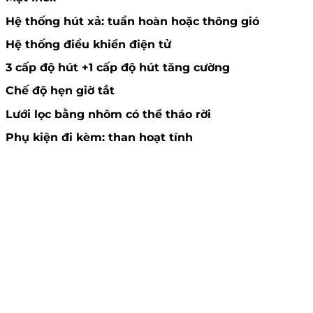
Hệ thống hút xả: tuần hoàn hoặc thông gió
Hệ thống điều khiển điện tử
3 cấp độ hút +1 cấp độ hút tăng cường
Chế độ hẹn giờ tắt
Lưới lọc bằng nhôm có thể tháo rời
Phụ kiện đi kèm: than hoạt tính