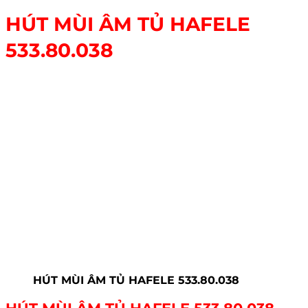
HÚT MÙI ÂM TỦ HAFELE
533.80.038
HÚT MÙI ÂM TỦ HAFELE 533.80.038
HÚT MÙI ÂM TỦ HAFELE 533.80.038