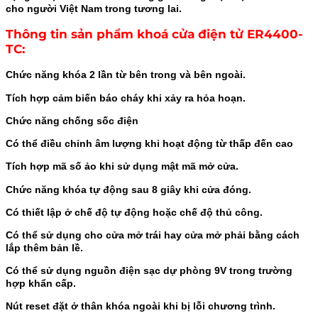
cho người Việt Nam trong tương lai.
Thông tin sản phẩm khoá cửa điện tử ER4400-
TC
:
Chức năng khóa 2 lần từ bên trong và bên ngoài.
Tích hợp cảm biến báo cháy khi xảy ra hỏa hoạn.
Chức năng chống sốc điện
Có thể điều chỉnh âm lượng khi hoạt động từ thấp đến cao
Tích hợp mã số ảo khi sử dụng mật mã mở cửa.
Chức năng khóa tự động sau 8 giây khi cửa đóng.
Có thiết lập ở chế độ tự động hoặc chế độ thủ công.
Có thể sử dụng cho cửa mở trái hay cửa mở phải bằng cách
lắp thêm bản lề.
Có thể sử dụng nguồn điện sạc dự phòng 9V trong trường
hợp khẩn cấp.
Nút reset đặt ở thân khóa ngoài khi bị lỗi chương trình.