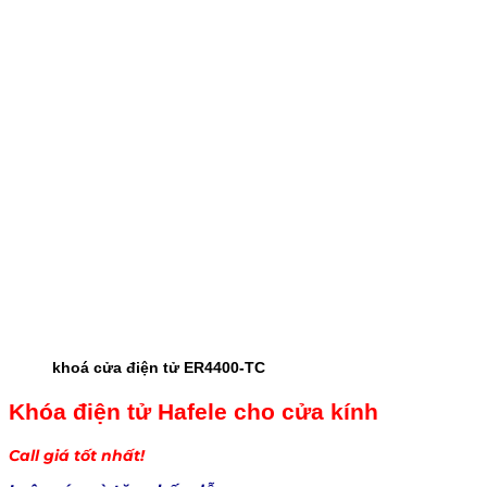
khoá cửa điện tử ER4400-TC
Khóa điện tử Hafele cho cửa kính
Call giá tốt nhất!