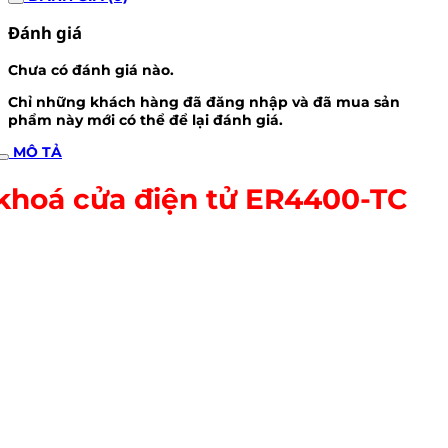
Đánh giá
Chưa có đánh giá nào.
Chỉ những khách hàng đã đăng nhập và đã mua sản
phẩm này mới có thể để lại đánh giá.
MÔ TẢ
khoá cửa điện tử ER4400-TC