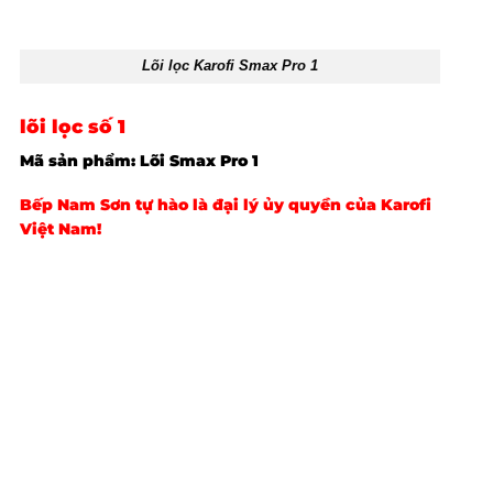
Lõi lọc Karofi Smax Pro 1
lõi lọc số 1
Mã sản phẩm: Lõi Smax Pro 1
Bếp Nam Sơn tự hào là đại lý ủy quyền của Karofi
Việt Nam!