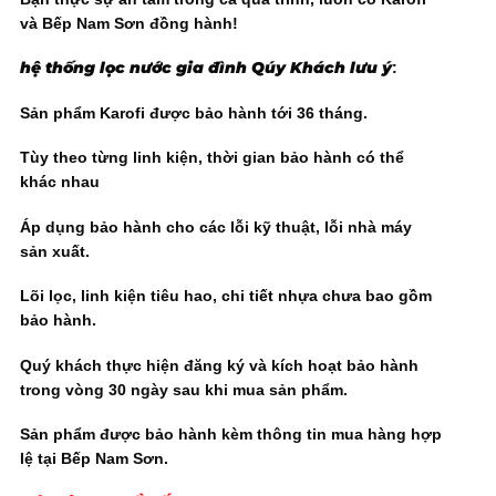
và Bếp Nam Sơn đồng hành!
hệ thống lọc nước gia đình Qúy Khách lưu ý
:
Sản phẩm Karofi được bảo hành tới 36 tháng.
Tùy theo từng linh kiện, thời gian bảo hành có thể
khác nhau
Áp dụng bảo hành cho các lỗi kỹ thuật, lỗi nhà máy
sản xuất.
Lõi lọc, linh kiện tiêu hao, chi tiết nhựa chưa bao gồm
bảo hành.
Quý khách thực hiện đăng ký và kích hoạt bảo hành
trong vòng 30 ngày sau khi mua sản phẩm.
Sản phẩm được bảo hành kèm thông tin mua hàng hợp
lệ tại Bếp Nam Sơn.