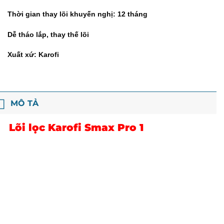
Thời gian thay lõi khuyến nghị: 12 tháng
Dễ tháo lắp, thay thế lõi
Xuất xứ: Karofi
MÔ TẢ
Lõi lọc Karofi Smax Pro 1