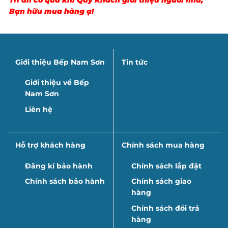
Bạn hữu mua hàng ạ!
Giới thiệu Bếp Nam Sơn
Tin tức
Giới thiệu về Bếp
Nam Sơn
Liên hệ
Hỗ trợ khách hàng
Chính sách mua hàng
Đăng kí bảo hành
Chính sách lắp đặt
Chính sách bảo hành
Chính sách giao
hàng
Chính sách đổi trả
hàng