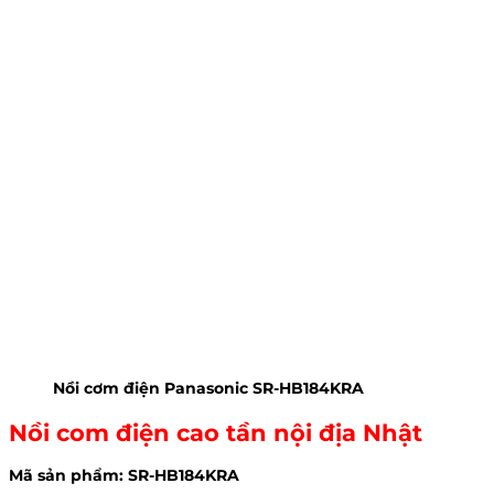
Nồi cơm điện Panasonic SR-HB184KRA
Nồi com điện cao tần nội địa Nhật
Mã sản phẩm: SR-HB184KRA