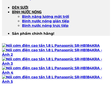
ĐÈN SƯỞI
BÌNH NƯỚC NÓNG
Bình năng lượng mặt trời
Bình nước nóng gián tiếp
Bình nước nóng trực tiếp
Sản phẩm chính hãng!