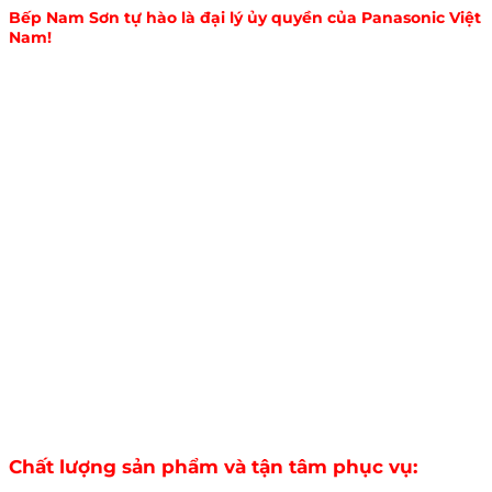
Bếp Nam Sơn tự hào là đại lý ủy quyền của Panasonic Việt
Nam!
Chất lượng sản phẩm và tận tâm phục vụ: