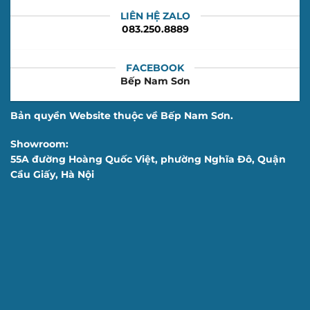
LIÊN HỆ ZALO
083.250.8889
FACEBOOK
Bếp Nam Sơn
Bản quyền Website thuộc về Bếp Nam Sơn.
Showroom:
55A đường Hoàng Quốc Việt, phường Nghĩa Đô, Quận
Cầu Giấy, Hà Nội