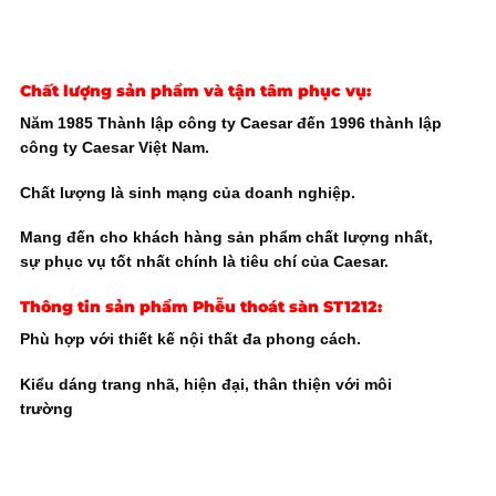
Chất lượng sản phẩm và tận tâm phục vụ:
Năm 1985 Thành lập công ty Caesar đến 1996 thành lập
công ty Caesar Việt Nam.
Chất lượng là sinh mạng của doanh nghiệp.
Mang đến cho khách hàng sản phẩm chất lượng nhất,
sự phục vụ tốt nhất chính là tiêu chí của Caesar.
Thông tin sản phẩm
Phễu thoát sàn ST1212
:
Phù hợp với thiết kế nội thất đa phong cách.
Kiểu dáng trang nhã, hiện đại, thân thiện với môi
trường