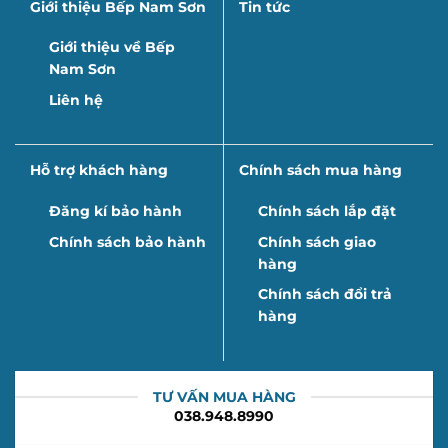
Giới thiệu Bếp Nam Sơn
Tin tức
Giới thiệu về Bếp
Nam Sơn
Liên hệ
Hỗ trợ khách hàng
Chính sách mua hàng
Đăng kí bảo hành
Chính sách lắp đặt
Chính sách bảo hành
Chính sách giao
hàng
Chính sách đổi trả
hàng
TƯ VẤN MUA HÀNG
038.948.8990