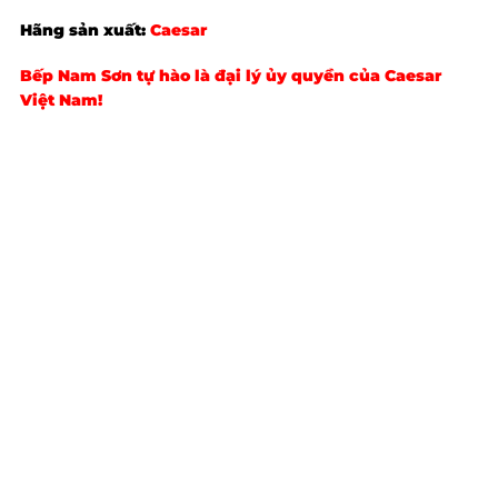
Hãng sản xuất:
Caesar
Bếp Nam Sơn tự hào là đại lý ủy quyền của
Caesar
Việt Nam!