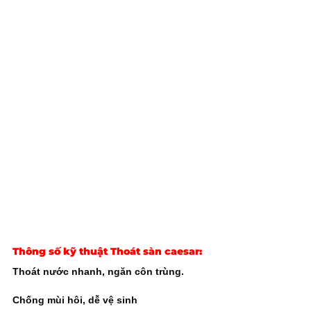
Thông số kỹ thuật
Thoát sàn caesar
:
Thoát nước nhanh, ngăn côn trùng.
Chống mùi hôi, dễ vệ sinh