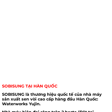
SOBISUNG TẠI HÀN QUỐC
SOBISUNG
là thương hiệu quốc tế của nhà máy
sản xuất sen vòi cao cấp hàng đầu Hàn Quốc:
Waterworks Yujin.