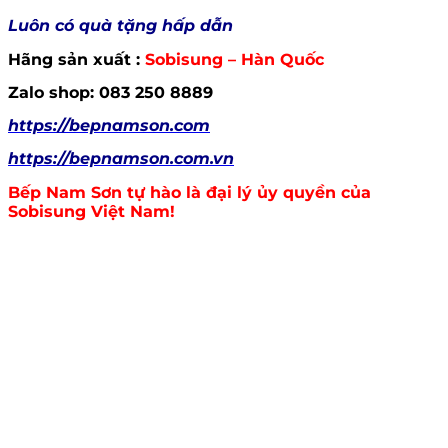
Luôn có quà tặng hấp dẫn
Hãng sản xuất :
Sobisung – Hàn Quốc
Zalo shop: 083 250 8889
https://bepnamson.com
https://bepnamson.com.vn
Bếp Nam Sơn tự hào là đại lý ủy quyền của
Sobisung
Việt Nam!