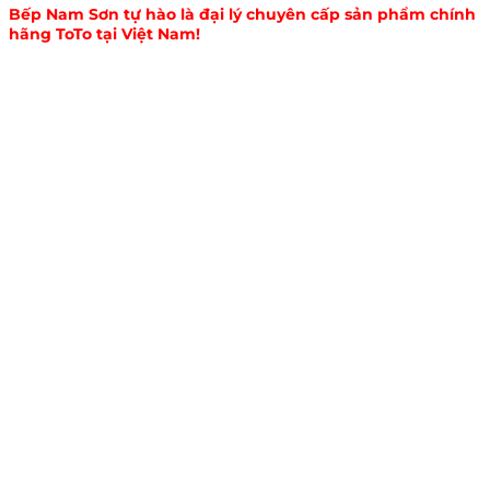
Bếp Nam Sơn tự hào là đại lý chuyên cấp sản phẩm chính
hãng ToTo tại Việt Nam!