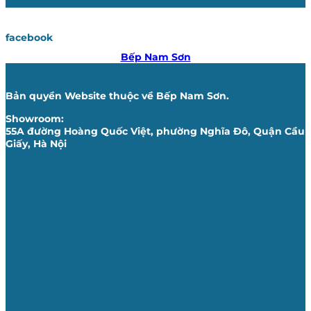
facebook
Bếp Nam Sơn
Bản quyền Website thuộc về Bếp Nam Sơn.
Showroom:
55A đường Hoàng Quốc Việt, phường Nghĩa Đô, Quận Cầu
Giấy, Hà Nội