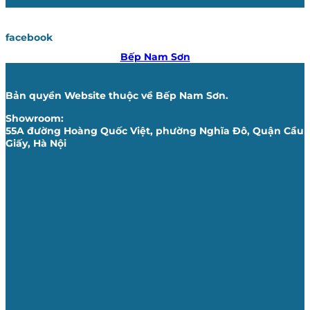
facebook
Bếp Nam Sơn
Bản quyền Website thuộc về Bếp Nam Sơn.
Showroom:
55A đường Hoàng Quốc Việt, phường Nghĩa Đô, Quận Cầu
Giấy, Hà Nội