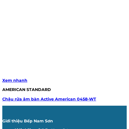
Xem nhanh
AMERICAN STANDARD
Chậu rửa âm bàn Active American 0458-WT
Giới thiệu Bếp Nam Sơn