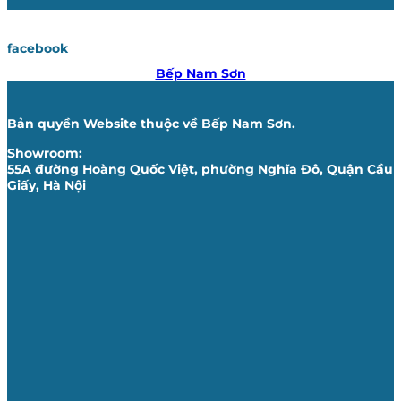
facebook
Bếp Nam Sơn
Bản quyền Website thuộc về Bếp Nam Sơn.
Showroom:
55A đường Hoàng Quốc Việt, phường Nghĩa Đô, Quận Cầu
Giấy, Hà Nội