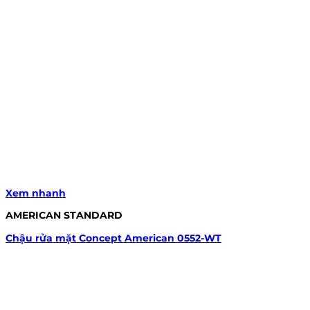
Xem nhanh
AMERICAN STANDARD
Chậu rửa mặt Concept American 0552-WT