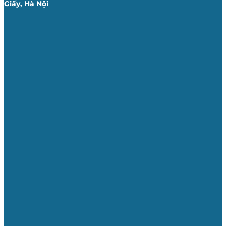
Giấy, Hà Nội