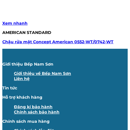
Xem nhanh
AMERICAN STANDARD
Chậu rửa mặt Concept American 0552-WT/0742-WT
Giới thiệu Bếp Nam Sơn
Giới thiệu về Bếp Nam Sơn
Liên hệ
Tin tức
Hỗ trợ khách hàng
Đăng kí bảo hành
Chính sách bảo hành
Chính sách mua hàng