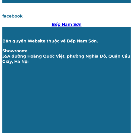
facebook
Bếp Nam Sơn
Bản quyền Website thuộc về Bếp Nam Sơn.
Showroom:
55A đường Hoàng Quốc Việt, phường Nghĩa Đô, Quận Cầu
Giấy, Hà Nội