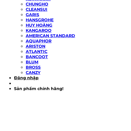
CHUNGHO
CLEANSUI
GARIS
HANSGROHE
HUY HOÀNG
KANGAROO
AMERICAN STANDARD
AQUAPHOR
ARISTON
ATLANTIC
BANCOOT
BLUM
BROSS
CANZY
Đăng nhập
Sản phẩm chính hãng!