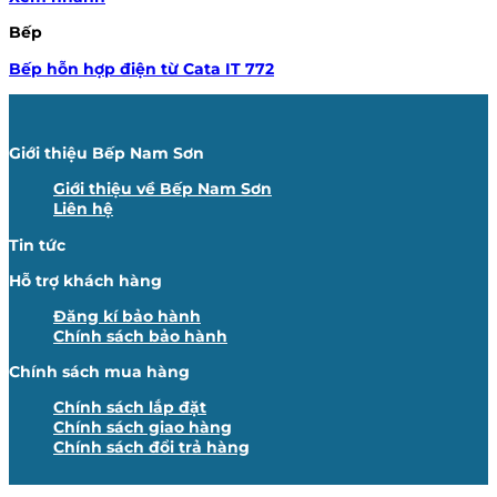
Bếp
Bếp hỗn hợp điện từ Cata IT 772
Giới thiệu Bếp Nam Sơn
Giới thiệu về Bếp Nam Sơn
Liên hệ
Tin tức
Hỗ trợ khách hàng
Đăng kí bảo hành
Chính sách bảo hành
Chính sách mua hàng
Chính sách lắp đặt
Chính sách giao hàng
Chính sách đổi trả hàng