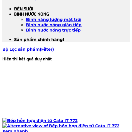
ĐÈN SƯỞI
BÌNH NƯỚC NÓNG
Bình năng lượng mặt trời
Bình nước nóng gián tiếp
Bình nước nóng trực tiếp
Sản phẩm chính hãng!
Bộ Lọc sản phẩm(Filter)
Hiển thị kết quả duy nhất
Xem nhanh