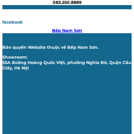
083.250.8889
facebook
Bếp Nam Sơn
Bản quyền Website thuộc về Bếp Nam Sơn.
Showroom:
55A đường Hoàng Quốc Việt, phường Nghĩa Đô, Quận Cầu
Giấy, Hà Nội