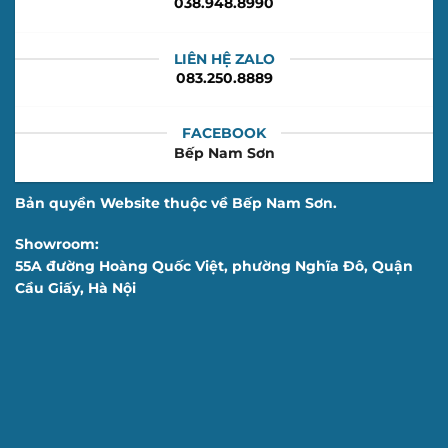
038.948.8990
LIÊN HỆ ZALO
083.250.8889
FACEBOOK
Bếp Nam Sơn
Bản quyền Website thuộc về Bếp Nam Sơn.
Showroom:
55A đường Hoàng Quốc Việt, phường Nghĩa Đô, Quận
Cầu Giấy, Hà Nội