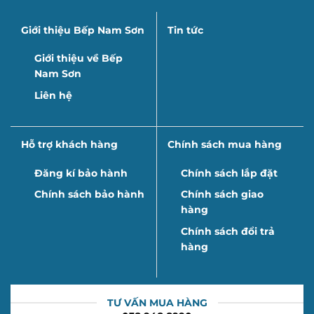
Giới thiệu Bếp Nam Sơn
Tin tức
Giới thiệu về Bếp
Nam Sơn
Liên hệ
Hỗ trợ khách hàng
Chính sách mua hàng
Đăng kí bảo hành
Chính sách lắp đặt
Chính sách bảo hành
Chính sách giao
hàng
Chính sách đổi trả
hàng
TƯ VẤN MUA HÀNG