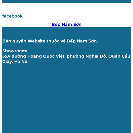
facebook
Bếp Nam Sơn
Bản quyền Website thuộc về Bếp Nam Sơn.
Showroom:
55A đường Hoàng Quốc Việt, phường Nghĩa Đô, Quận Cầu
Giấy, Hà Nội