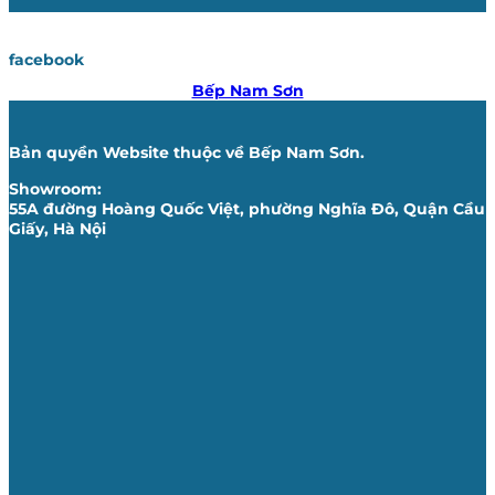
facebook
Bếp Nam Sơn
Bản quyền Website thuộc về Bếp Nam Sơn.
Showroom:
55A đường Hoàng Quốc Việt, phường Nghĩa Đô, Quận Cầu
Giấy, Hà Nội