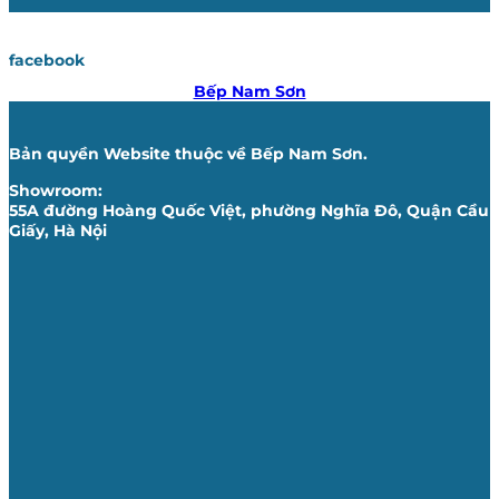
facebook
Bếp Nam Sơn
Bản quyền Website thuộc về Bếp Nam Sơn.
Showroom:
55A đường Hoàng Quốc Việt, phường Nghĩa Đô, Quận Cầu
Giấy, Hà Nội