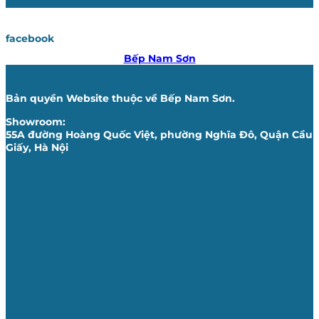
facebook
Bếp Nam Sơn
Bản quyền Website thuộc về Bếp Nam Sơn.
Showroom:
55A đường Hoàng Quốc Việt, phường Nghĩa Đô, Quận Cầu
Giấy, Hà Nội