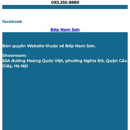
083.250.8889
facebook
Bếp Nam Sơn
Bản quyền Website thuộc về Bếp Nam Sơn.
Showroom:
55A đường Hoàng Quốc Việt, phường Nghĩa Đô, Quận Cầu
Giấy, Hà Nội