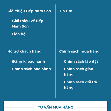
Giới thiệu Bếp Nam Sơn
Tin tức
Giới thiệu về Bếp
Nam Sơn
Liên hệ
Hỗ trợ khách hàng
Chính sách mua hàng
Đăng kí bảo hành
Chính sách lắp đặt
Chính sách bảo hành
Chính sách giao
hàng
Chính sách đổi trả
hàng
TƯ VẤN MUA HÀNG