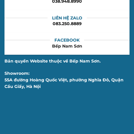
038.948.8990
LIÊN HỆ ZALO
083.250.8889
FACEBOOK
Bếp Nam Sơn
Bản quyền Website thuộc về Bếp Nam Sơn.
Showroom:
55A đường Hoàng Quốc Việt, phường Nghĩa Đô, Quận
Cầu Giấy, Hà Nội