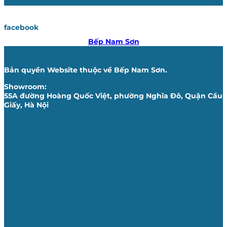
facebook
Bếp Nam Sơn
Bản quyền Website thuộc về Bếp Nam Sơn.
Showroom:
55A đường Hoàng Quốc Việt, phường Nghĩa Đô, Quận Cầu
Giấy, Hà Nội