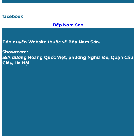
facebook
Bếp Nam Sơn
Bản quyền Website thuộc về Bếp Nam Sơn.
Showroom:
55A đường Hoàng Quốc Việt, phường Nghĩa Đô, Quận Cầu
Giấy, Hà Nội