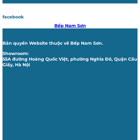
facebook
Bếp Nam Sơn
Bản quyền Website thuộc về Bếp Nam Sơn.
Showroom:
55A đường Hoàng Quốc Việt, phường Nghĩa Đô, Quận Cầu
Giấy, Hà Nội