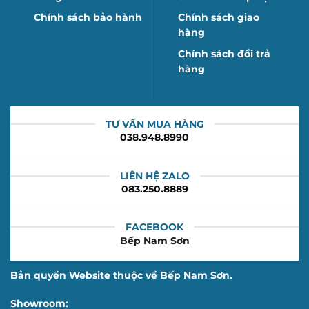
Chính sách bảo hành
Chính sách giao
hàng
Chính sách đổi trả
hàng
TƯ VẤN MUA HÀNG
038.948.8990
LIÊN HỆ ZALO
083.250.8889
FACEBOOK
Bếp Nam Sơn
Bản quyền Website thuộc về Bếp Nam Sơn.
Showroom: