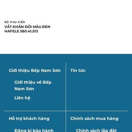
BỘ PHỤ KIỆN
VẮT KHĂN ĐÔI MÀU ĐEN
HAFELE 580.41.513
Giới thiệu Bếp Nam Sơn
Tin tức
Giới thiệu về Bếp
Nam Sơn
Liên hệ
Hỗ trợ khách hàng
Chính sách mua hàng
Đăng kí bảo hành
Chính sách lắp đặt