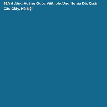
55A đường Hoàng Quốc Việt, phường Nghĩa Đô, Quận
Cầu Giấy, Hà Nội