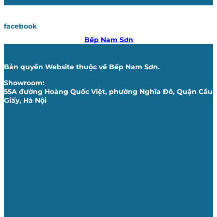
facebook
Bếp Nam Sơn
Bản quyền Website thuộc về Bếp Nam Sơn.
Showroom:
55A đường Hoàng Quốc Việt, phường Nghĩa Đô, Quận Cầu
Giấy, Hà Nội