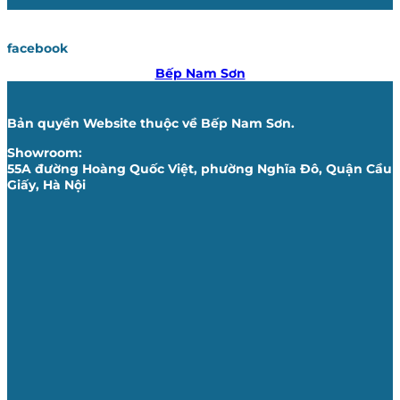
facebook
Bếp Nam Sơn
Bản quyền Website thuộc về Bếp Nam Sơn.
Showroom:
55A đường Hoàng Quốc Việt, phường Nghĩa Đô, Quận Cầu
Giấy, Hà Nội