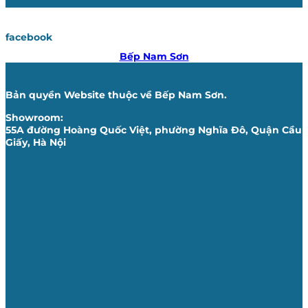
facebook
Bếp Nam Sơn
Bản quyền Website thuộc về Bếp Nam Sơn.
Showroom:
55A đường Hoàng Quốc Việt, phường Nghĩa Đô, Quận Cầu
Giấy, Hà Nội