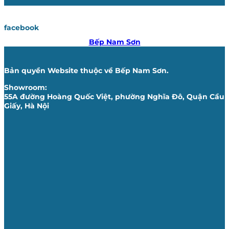
facebook
Bếp Nam Sơn
Bản quyền Website thuộc về Bếp Nam Sơn.
Showroom:
55A đường Hoàng Quốc Việt, phường Nghĩa Đô, Quận Cầu
Giấy, Hà Nội