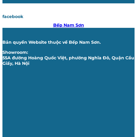
facebook
Bếp Nam Sơn
Bản quyền Website thuộc về Bếp Nam Sơn.
Showroom:
55A đường Hoàng Quốc Việt, phường Nghĩa Đô, Quận Cầu
Giấy, Hà Nội