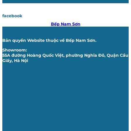
facebook
Bếp Nam Sơn
Bản quyền Website thuộc về Bếp Nam Sơn.
Showroom:
55A đường Hoàng Quốc Việt, phường Nghĩa Đô, Quận Cầu
Giấy, Hà Nội