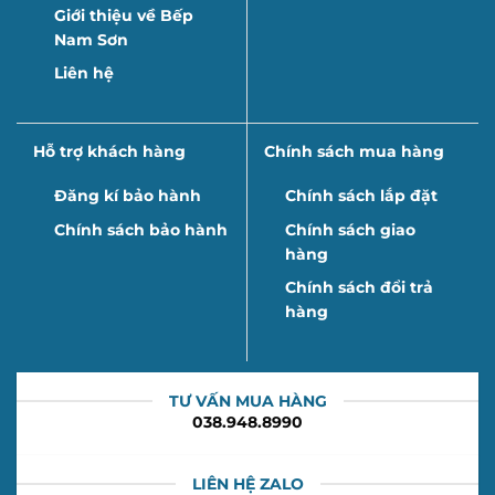
Giới thiệu về Bếp
Nam Sơn
Liên hệ
Hỗ trợ khách hàng
Chính sách mua hàng
Đăng kí bảo hành
Chính sách lắp đặt
Chính sách bảo hành
Chính sách giao
hàng
Chính sách đổi trả
hàng
TƯ VẤN MUA HÀNG
038.948.8990
LIÊN HỆ ZALO