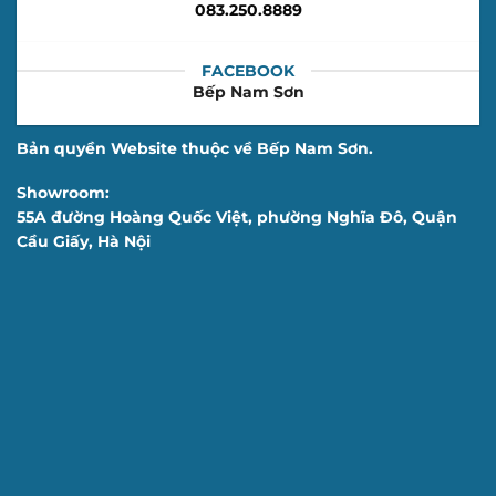
083.250.8889
FACEBOOK
Bếp Nam Sơn
Bản quyền Website thuộc về Bếp Nam Sơn.
Showroom:
55A đường Hoàng Quốc Việt, phường Nghĩa Đô, Quận
Cầu Giấy, Hà Nội