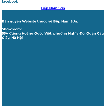
facebook
Bếp Nam Sơn
Bản quyền Website thuộc về Bếp Nam Sơn.
Showroom:
55A đường Hoàng Quốc Việt, phường Nghĩa Đô, Quận Cầu
Giấy, Hà Nội