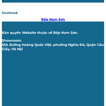
facebook
Bếp Nam Sơn
Bản quyền Website thuộc về Bếp Nam Sơn.
Showroom:
55A đường Hoàng Quốc Việt, phường Nghĩa Đô, Quận Cầu
Giấy, Hà Nội