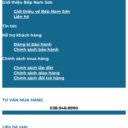
Giới thiệu Bếp Nam Sơn
Giới thiệu về Bếp Nam Sơn
Liên hệ
Tin tức
Hỗ trợ khách hàng
Đăng kí bảo hành
Chính sách bảo hành
Chính sách mua hàng
Chính sách lắp đặt
Chính sách giao hàng
Chính sách đổi trả hàng
TƯ VẤN MUA HÀNG
038.948.8990
Liên hệ zalo