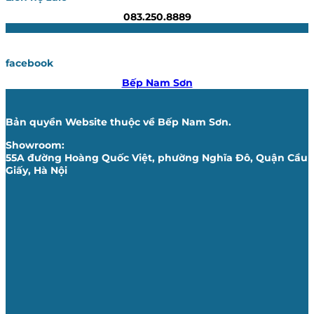
083.250.8889
facebook
Bếp Nam Sơn
Bản quyền Website thuộc về Bếp Nam Sơn.
Showroom:
55A đường Hoàng Quốc Việt, phường Nghĩa Đô, Quận Cầu
Giấy, Hà Nội