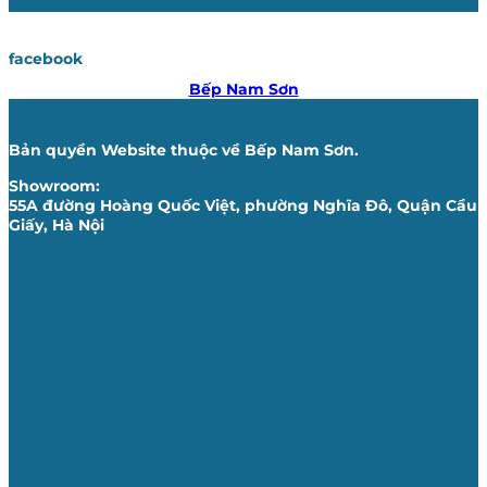
facebook
Bếp Nam Sơn
Bản quyền Website thuộc về Bếp Nam Sơn.
Showroom:
55A đường Hoàng Quốc Việt, phường Nghĩa Đô, Quận Cầu
Giấy, Hà Nội