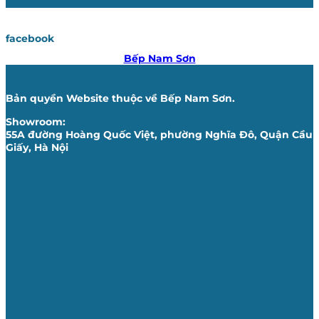
facebook
Bếp Nam Sơn
Bản quyền Website thuộc về Bếp Nam Sơn.
Showroom:
55A đường Hoàng Quốc Việt, phường Nghĩa Đô, Quận Cầu
Giấy, Hà Nội